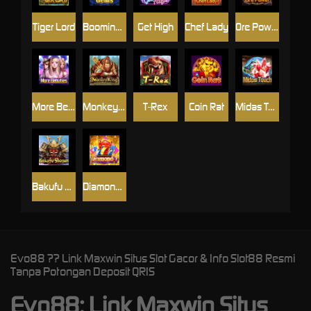
Tiger Lord
Booming Gems
Get High
Chef Lady
Ore Power
More Beauties
Monkey King
T-Rex
Coin Rat
Midas Touch
Bakufu Shogun
Diamond 7
Evo88 ?? Link Maxwin Situs Slot Gacor & Info Slot88 Resmi
Tanpa Potongan Deposit QRIS
Evo88: Link Maxwin Situs