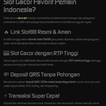
Slot Gacor Favorit Pemain
Indonesia?
Tidak semua
situs slot
mampu memberikan konsistensi kemenangan dan pelayanan
profesional. Evo88 hadir sebagai solusi terbaik karena memiliki keunggulan nyata:
🔥
Link Slot88 Resmi & Aman
Evo88 menggunakan
domain resmi Slot88
yang selalu diperbarui, bebas dari gangguan
akses, serta dilengkapi sistem keamanan enkripsi modern.
🎰
Slot Gacor dengan RTP Tinggi
Seluruh game di Evo88 dipilih dari provider ternama dengan
RTP real-time tinggi
, sehingga
peluang menang dan maxwin jauh lebih besar.
💸
Deposit QRIS Tanpa Potongan
Nikmati kemudahan
deposit QRIS 100% masuk tanpa biaya admin
, cocok untuk semua e-
wallet seperti DANA, OVO, GoPay, dan ShopeePay.
⚡
Transaksi Super Cepat
Deposit dan withdraw diproses cepat, transparan, dan tanpa ribet, bahkan saat jam ramai.