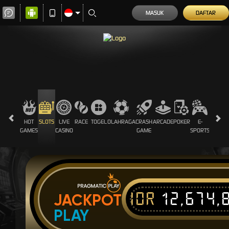
MASUK
DAFTAR
HOT
SLOTS
LIVE
RACE
TOGEL
OLAHRAGA
CRASH
ARCADE
POKER
E-
SABUN
GAMES
CASINO
GAME
SPORTS
AYAM
IDR
12,674,
JACKPOT
PLAY