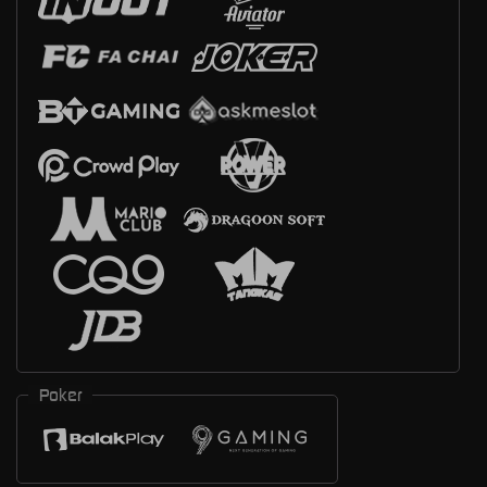
Poker