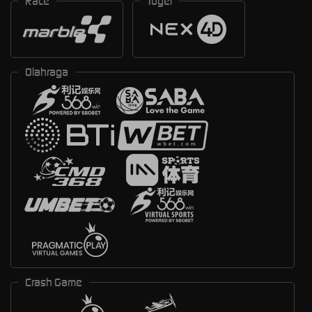
Race
Togel
Olahraga
Crash Game