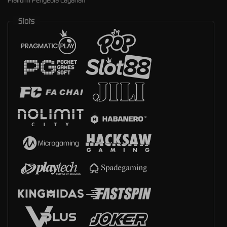
Platform Penyedia Layanan
Slots