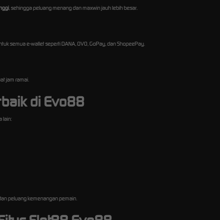
inggi
, sehingga peluang menang dan maxwin jauh lebih besar.
untuk semua e-wallet seperti DANA, OVO, GoPay, dan ShopeePay.
at jam ramai.
erbaik di Evo88
 lain:
as dan peluang kemenangan pemain.