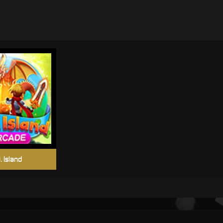
. Island