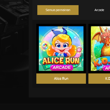
Semua permainan
Arcade
Alice Run
K.O