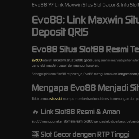
Evo88 ?? Link Maxwin Situs Slot Gacor & Info Sl
Evo88: Link Maxwin Sit
Deposit QRIS
Evo88 Situs Slot88 Resmi T
Evo88
adalah
link resmi situs Slot88 gacor
yang saat ini menjadi pilihan ut
yang lebih mudah, cepat, dan menguntungkan.
Sebagai platform Slot88 terpercaya, Evo88 mengutamakan
kenyamanan 
Mengapa Evo88 Menjadi Situ
Tidak semua
situs slot
mampu memberikan konsistensi kemenangan dan pelaya
🔥
Link Slot88 Resmi & Aman
Evo88 menggunakan
domain resmi Slot88
yang selalu diperbarui, bebas d
🎰
Slot Gacor dengan RTP Tinggi