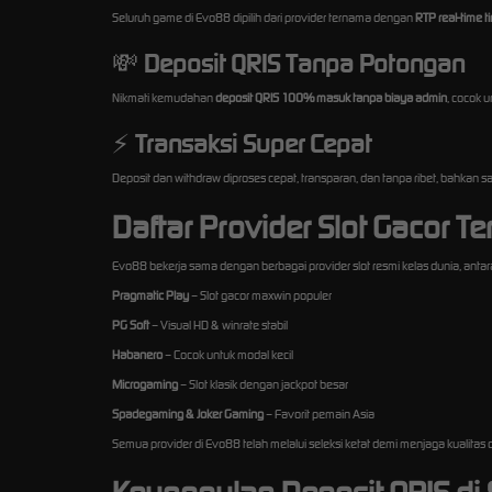
Seluruh game di Evo88 dipilih dari provider ternama dengan
RTP real-time t
💸
Deposit QRIS Tanpa Potongan
Nikmati kemudahan
deposit QRIS 100% masuk tanpa biaya admin
, cocok 
⚡
Transaksi Super Cepat
Deposit dan withdraw diproses cepat, transparan, dan tanpa ribet, bahkan sa
Daftar Provider Slot Gacor T
Evo88 bekerja sama dengan berbagai provider slot resmi kelas dunia, antara
Pragmatic Play
– Slot gacor maxwin populer
PG Soft
– Visual HD & winrate stabil
Habanero
– Cocok untuk modal kecil
Microgaming
– Slot klasik dengan jackpot besar
Spadegaming & Joker Gaming
– Favorit pemain Asia
Semua provider di Evo88 telah melalui seleksi ketat demi menjaga kualit