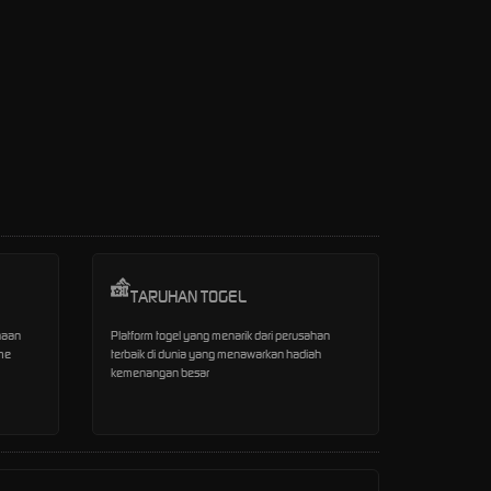
TARUHAN TOGEL
haan
Platform togel yang menarik dari perusahan
ame
terbaik di dunia yang menawarkan hadiah
kemenangan besar