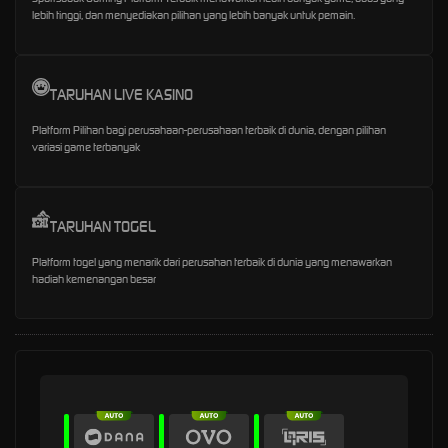
lebih tinggi, dan menyediakan pilihan yang lebih banyak untuk pemain.
TARUHAN LIVE KASINO
Platform Pilihan bagi perusahaan-perusahaan terbaik di dunia, dengan pilihan
variasi game terbanyak
TARUHAN TOGEL
Platform togel yang menarik dari perusahan terbaik di dunia yang menawarkan
hadiah kemenangan besar