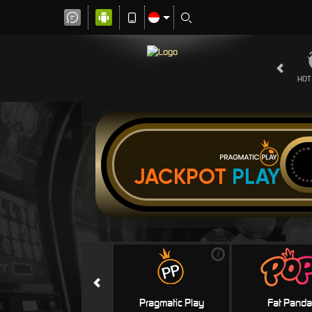
HOT
JACKPOT
PLAY
i
Pragmatic Play
Fat Pand