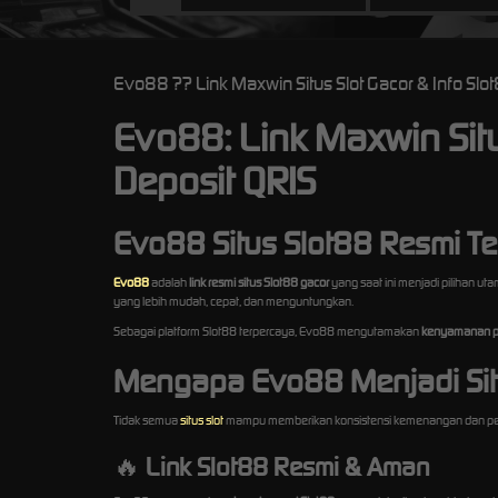
Evo88 ?? Link Maxwin Situs Slot Gacor & Info Sl
Evo88: Link Maxwin Sit
Deposit QRIS
Evo88 Situs Slot88 Resmi T
Evo88
adalah
link resmi situs Slot88 gacor
yang saat ini menjadi pilihan ut
yang lebih mudah, cepat, dan menguntungkan.
Sebagai platform Slot88 terpercaya, Evo88 mengutamakan
kenyamanan 
Mengapa Evo88 Menjadi Situ
Tidak semua
situs slot
mampu memberikan konsistensi kemenangan dan pelaya
🔥
Link Slot88 Resmi & Aman