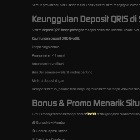
Semua provider di Evo88 telah melalui seleksi ketat demi menjaga kualit
Keunggulan Deposit QRIS di 
Sistem
deposit QRIS tanpa potongan
menjadi salah satu alasan utama Evo88
Keuntungan deposit QRIS Evo88:
Tanpa biaya admin
Proses instan < 1 menit
Aman dan terverifikasi
Bisa dari semua e-wallet & mobile banking
Minimal deposit ringan
Dengan sistem ini, pemain bisa langsung fokus bermain tanpa khawatir sald
Bonus & Promo Menarik Situ
Evo88 menyediakan berbagai
bonus
Slot88
resmi
yang bisa dimanfaatka
🎁 Bonus New Member
🔄 Bonus Deposit Harian
🎯 Cashback Kekalahan