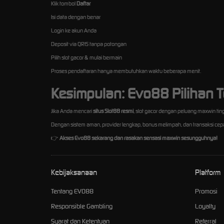
Klik tombol
Daftar
Isi data dengan benar
Login ke akun Anda
Deposit via QRIS tanpa potongan
Pilih slot gacor & mulai bermain
Proses pendaftaran hanya membutuhkan waktu beberapa menit.
Kesimpulan: Evo88 Pilihan T
Jika Anda mencari
situs Slot88 resmi
, slot gacor dengan peluang maxwin ting
Dengan sistem aman, provider lengkap, bonus melimpah, dan transaksi cepat, 
👉
Akses Evo88 sekarang dan rasakan sensasi maxwin sesungguhnya!
Kebijaksanaan
Platform
Tentang EVO88
Promosi
Responsible Gambling
Loyalty
Syarat dan Ketentuan
Referral