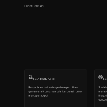
Pusat Bantuan
TARUHAN SLOT
TA
Penyedia slot online dengan beragam pilihan
Sportsb
game menarik yang memudahkan pemain untuk
menawar
mencapai jackpot
tinggi,
banyak 