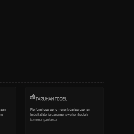
TARUHAN TOGEL
haan
Platform togel yang menarik dari perusahan
ame
terbaik di dunia yang menawarkan hadiah
kemenangan besar