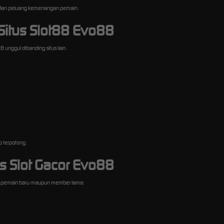
as dan peluang kemenangan pemain.
Situs Slot88 Evo88
 unggul dibanding situs lain.
o terpotong.
s Slot Gacor Evo88
n pemain baru maupun member lama: