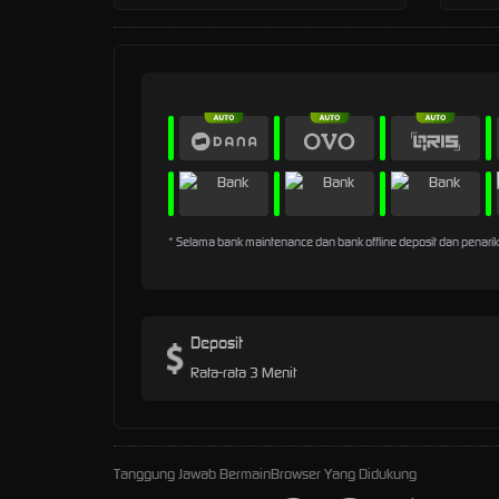
* Selama bank maintenance dan bank offline deposit dan penarik
Deposit
Rata-rata 3 Menit
Tanggung Jawab Bermain
Browser Yang Didukung