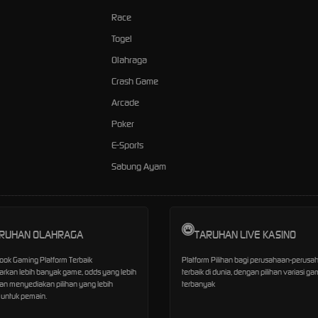
Race
Togel
Olahraga
Crash Game
Arcade
Poker
E-Sports
Sabung Ayam
RUHAN OLAHRAGA
TARUHAN LIVE KASINO
ook Gaming Platform Terbaik
Platform Pilihan bagi perusahaan-perusa
kan lebih banyak game, odds yang lebih
terbaik di dunia, dengan pilihan variasi g
 dan menyediakan pilihan yang lebih
terbanyak
untuk pemain.