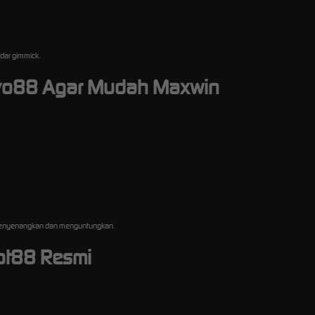
dar gimmick.
 Evo88 Agar Mudah Maxwin
g menyenangkan dan menguntungkan.
lot88 Resmi